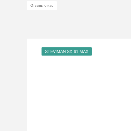
Отзывы о нас
STEVIMAN SX-61 MAX