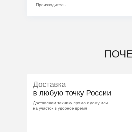
Производитель
ПОЧ
Доставка
в любую точку России
Доставляем технику прямо к дому или
на участок в удобное время