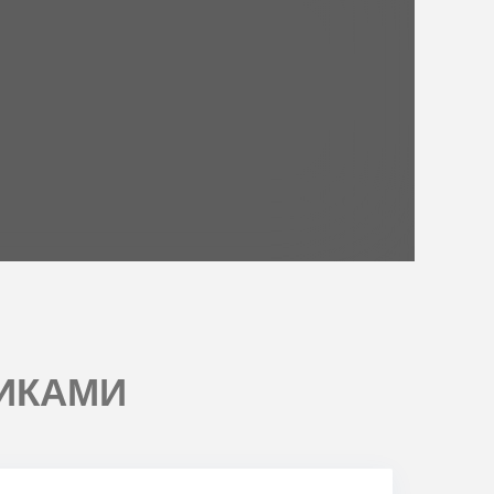
ИКАМИ