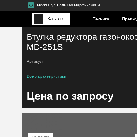
Москва, ул. Большая Марфинская, 4
Каталог
Техника
Преим
Втулка редуктора газоноко
MD-251S
Артикул
Все характеристики
Цена по запросу