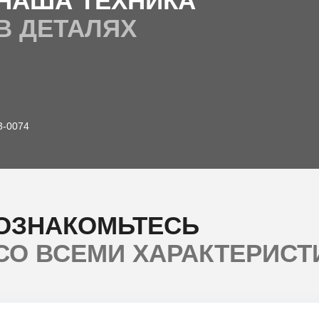
НАША ТЕХНИКА
В ДЕТАЛЯХ
3-0074
ОЗНАКОМЬТЕСЬ
СО ВСЕМИ ХАРАКТЕРИСТ