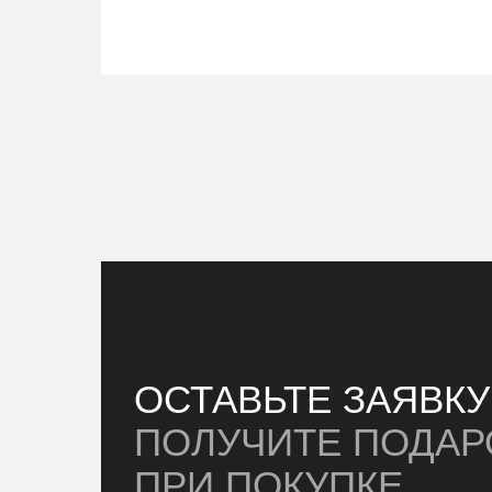
ОСТАВЬТЕ ЗАЯВК
ПОЛУЧИТЕ ПОДАР
ПРИ ПОКУПКЕ