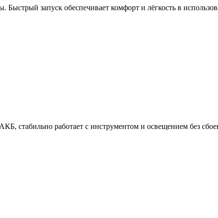
ы. Быстрый запуск обеспечивает комфорт и лёгкость в использов
АКБ, стабильно работает с инструментом и освещением без сбое