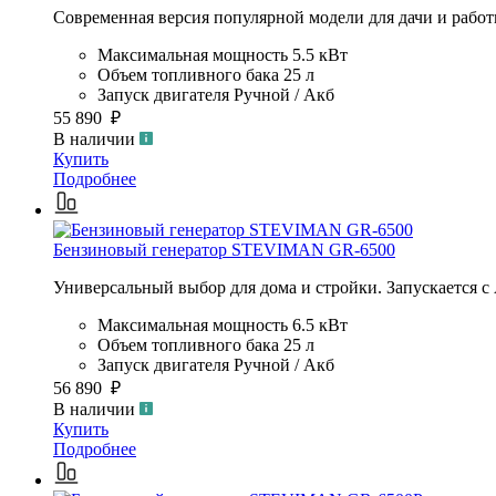
Современная версия популярной модели для дачи и работ
Максимальная мощность
5.5 кВт
Объем топливного бака
25 л
Запуск двигателя
Ручной / Акб
55 890 ₽
В наличии
Купить
Подробнее
Бензиновый генератор STEVIMAN GR-6500
Универсальный выбор для дома и стройки. Запускается с 
Максимальная мощность
6.5 кВт
Объем топливного бака
25 л
Запуск двигателя
Ручной / Акб
56 890 ₽
В наличии
Купить
Подробнее