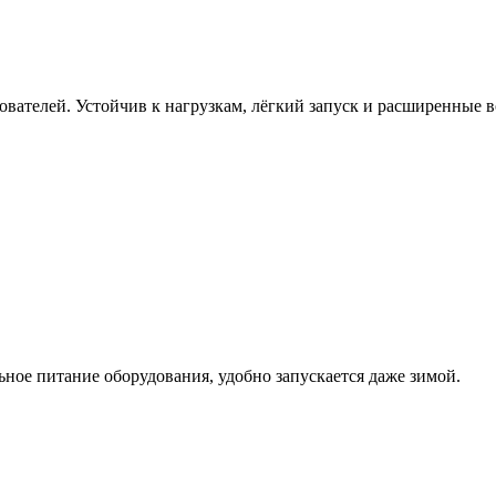
вателей. Устойчив к нагрузкам, лёгкий запуск и расширенные 
ьное питание оборудования, удобно запускается даже зимой.