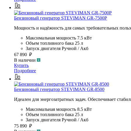
Бензиновый генератор STEVIMAN GR-7500P
Мощность и надёжность для самых требовательных пользо
Максимальная мощность
7.5 кВт
Объем топливного бака
25 л
Запуск двигателя
Ручной / Акб
67 890 ₽
В наличии
Купить
Подробнее
Бензиновый генератор STEVIMAN GR-8500
Идеален для энергозатратных задач. Обеспечивает стабил
Максимальная мощность
8.5 кВт
Объем топливного бака
25 л
Запуск двигателя
Ручной / Акб
75 890 ₽