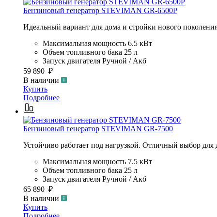
Бензиновый генератор STEVIMAN GR-6500P
Идеальный вариант для дома и стройки нового поколени
Максимальная мощность
6.5 кВт
Объем топливного бака
25 л
Запуск двигателя
Ручной / Акб
59 890 ₽
В наличии
Купить
Подробнее
Бензиновый генератор STEVIMAN GR-7500
Устойчиво работает под нагрузкой. Отличный выбор для д
Максимальная мощность
7.5 кВт
Объем топливного бака
25 л
Запуск двигателя
Ручной / Акб
65 890 ₽
В наличии
Купить
Подробнее