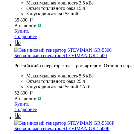
Максимальная мощность
3.5 кВт
Объем топливного бака
15 л
Запуск двигателя
Ручной
35 890 ₽
В наличии
Купить
Подробнее
Бензиновый генератор STEVIMAN GR-5500
Российский генератор с электростартером. Отлично справ
Максимальная мощность
5.5 кВт
Объем топливного бака
25 л
Запуск двигателя
Ручной / Акб
52 890 ₽
В наличии
Купить
Подробнее
Бензиновый генератор STEVIMAN GR-5500P