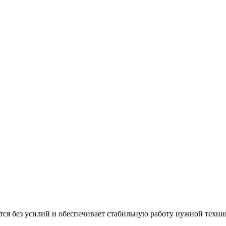
тся без усилий и обеспечивает стабильную работу нужной техни