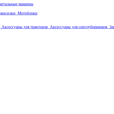
метальные машины
окосилки
Мотоблоки
Аксессуары для тракторов
Аксессуары для снегоуборщиков
За