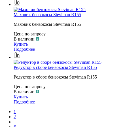
Маховик бензокосы Steviman R155
Маховик бензокосы Steviman R155
Цена по запросу
В наличии
Купить
Подробнее
Редуктор в сборе бензокосы Steviman R155
Редуктор в сборе бензокосы Steviman R155
Цена по запросу
В наличии
Купить
Подробнее
1
2
...
6