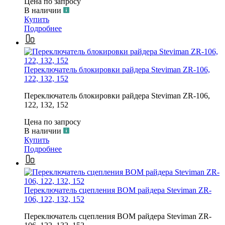
Цена по запросу
В наличии
Купить
Подробнее
Переключатель блокировки райдера Steviman ZR-106,
122, 132, 152
Переключатель блокировки райдера Steviman ZR-106,
122, 132, 152
Цена по запросу
В наличии
Купить
Подробнее
Переключатель сцепления ВОМ райдера Steviman ZR-
106, 122, 132, 152
Переключатель сцепления ВОМ райдера Steviman ZR-