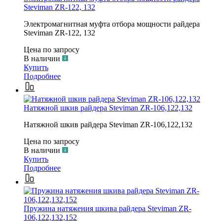
Steviman ZR-122, 132
Электромагнитная муфта отбора мощности райдера
Steviman ZR-122, 132
Цена по запросу
В наличии
Купить
Подробнее
Натяжной шкив райдера Steviman ZR-106,122,132
Натяжной шкив райдера Steviman ZR-106,122,132
Цена по запросу
В наличии
Купить
Подробнее
Пружина натяжения шкива райдера Steviman ZR-
106,122,132,152