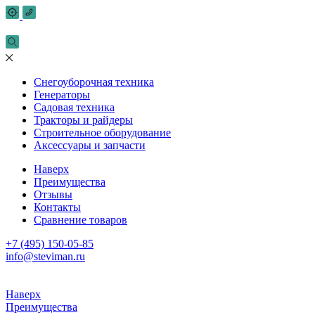
Снегоуборочная техника
Генераторы
Садовая техника
Тракторы и райдеры
Строительное оборудование
Аксессуары и запчасти
Наверх
Преимущества
Отзывы
Контакты
Сравнение товаров
+7 (495) 150-05-85
info@steviman.ru
Наверх
Преимущества