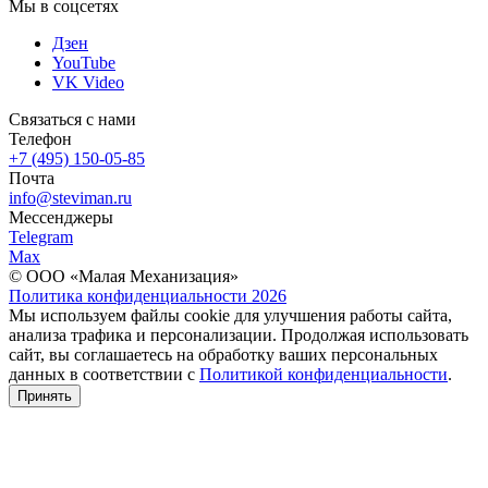
Мы в соцсетях
Дзен
YouTube
VK Video
Связаться с нами
Телефон
+7 (495) 150-05-85
Почта
info@steviman.ru
Мессенджеры
Telegram
Max
© ООО «Малая Механизация»
Политика конфиденциальности 2026
Мы используем файлы cookie для улучшения работы сайта,
анализа трафика и персонализации. Продолжая использовать
сайт, вы соглашаетесь на обработку ваших персональных
данных в соответствии с
Политикой конфиденциальности
.
Принять