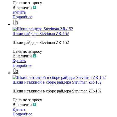
Цена по запросу
В наличии
Купить
Подробнее
Шкив райдера Steviman ZR-152
Шкив райдера Steviman ZR-152
Цена по запросу
В наличии
Купить
Подробнее
Шкив натяжной в сборе райдера Steviman ZR-152
Шкив натяжной в сборе райдера Steviman ZR-152
Цена по запросу
В наличии
Купить
Подробнее