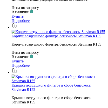
Цена по запросу
В наличии
Купить
Подробнее
Корпус воздушного фильтра бензокосы Steviman R155
Корпус воздушного фильтра бензокосы Steviman R155
Цена по запросу
В наличии
Купить
Подробнее
Крышка воздушного фильтра в сборе бензокосы
Steviman R155
Крышка воздушного фильтра в сборе бензокосы
Steviman R155