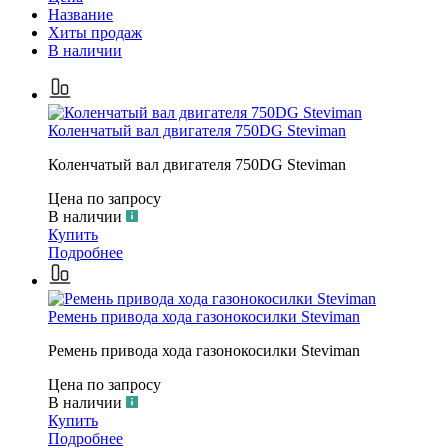
Название
Хиты продаж
В наличии
Коленчатый вал двигателя 750DG Steviman
Коленчатый вал двигателя 750DG Steviman
Цена по запросу
В наличии
Купить
Подробнее
Ремень привода хода газонокосилки Steviman
Ремень привода хода газонокосилки Steviman
Цена по запросу
В наличии
Купить
Подробнее