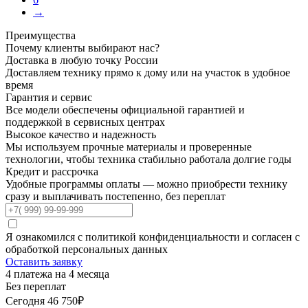
→
Преимущества
Почему клиенты
выбирают нас?
Доставка
в любую точку России
Доставляем технику прямо к дому или на участок в удобное
время
Гарантия
и сервис
Все модели обеспечены официальной гарантией и
поддержкой в сервисных центрах
Высокое качество
и надежность
Мы используем прочные материалы и проверенные
технологии, чтобы техника стабильно работала долгие годы
Кредит
и рассрочка
Удобные программы оплаты — можно приобрести технику
сразу и выплачивать постепенно, без переплат
Я ознакомился с политикой конфиденциальности и согласен с
обработкой персональных данных
Оставить заявку
4 платежа на 4 месяца
Без переплат
Сегодня
46 750₽