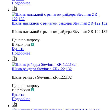
Подробнее
Шкив натяжной c рычагом райдера Steviman ZR-122,132
Шкив натяжной c рычагом райдера Steviman ZR-122,132
Цена по запросу
В наличии
Купить
Подробнее
Шкив райдера Steviman ZR-122,132
Шкив райдера Steviman ZR-122,132
Цена по запросу
В наличии
Купить
Подробнее