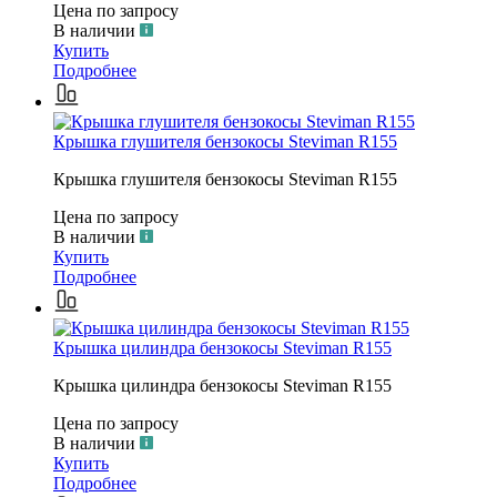
Цена по запросу
В наличии
Купить
Подробнее
Крышка глушителя бензокосы Steviman R155
Крышка глушителя бензокосы Steviman R155
Цена по запросу
В наличии
Купить
Подробнее
Крышка цилиндра бензокосы Steviman R155
Крышка цилиндра бензокосы Steviman R155
Цена по запросу
В наличии
Купить
Подробнее