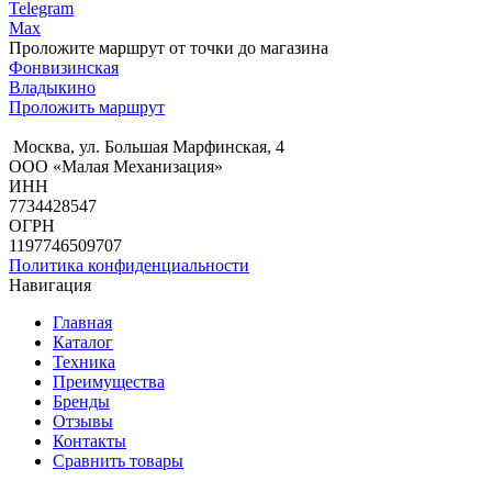
Telegram
Max
Проложите маршрут от точки до магазина
Фонвизинская
Владыкино
Проложить маршрут
Москва, ул. Большая Марфинская, 4
ООО «Малая Механизация»
ИНН
7734428547
ОГРН
1197746509707
Политика конфиденциальности
Навигация
Главная
Каталог
Техника
Преимущества
Бренды
Отзывы
Контакты
Сравнить товары