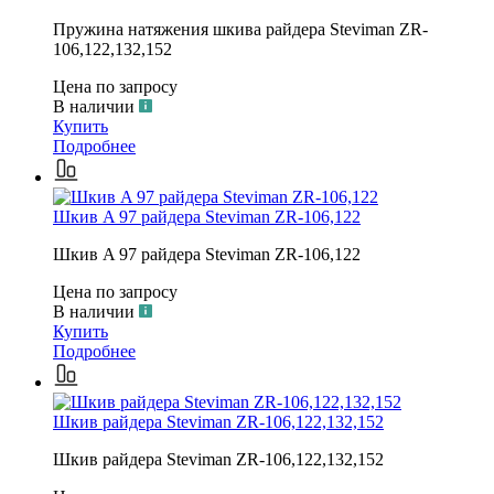
Пружина натяжения шкива райдера Steviman ZR-
106,122,132,152
Цена по запросу
В наличии
Купить
Подробнее
Шкив A 97 райдера Steviman ZR-106,122
Шкив A 97 райдера Steviman ZR-106,122
Цена по запросу
В наличии
Купить
Подробнее
Шкив райдера Steviman ZR-106,122,132,152
Шкив райдера Steviman ZR-106,122,132,152