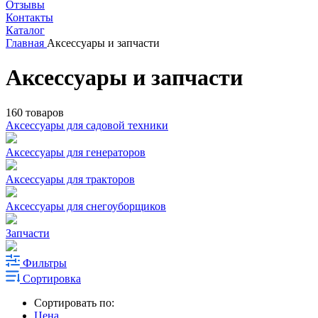
Отзывы
Контакты
Каталог
Главная
Аксессуары и запчасти
Аксессуары и запчасти
160 товаров
Аксессуары для садовой техники
Аксессуары для генераторов
Аксессуары для тракторов
Аксессуары для снегоуборщиков
Запчасти
Фильтры
Сортировка
Сортировать по:
Цена