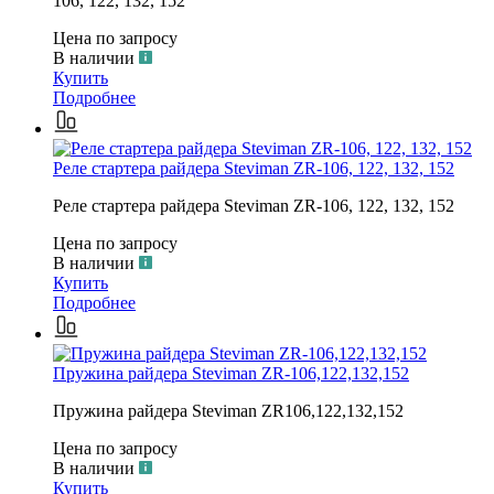
106, 122, 132, 152
Цена по запросу
В наличии
Купить
Подробнее
Реле стартера райдера Steviman ZR-106, 122, 132, 152
Реле стартера райдера Steviman ZR-106, 122, 132, 152
Цена по запросу
В наличии
Купить
Подробнее
Пружина райдера Steviman ZR-106,122,132,152
Пружина райдера Steviman ZR106,122,132,152
Цена по запросу
В наличии
Купить