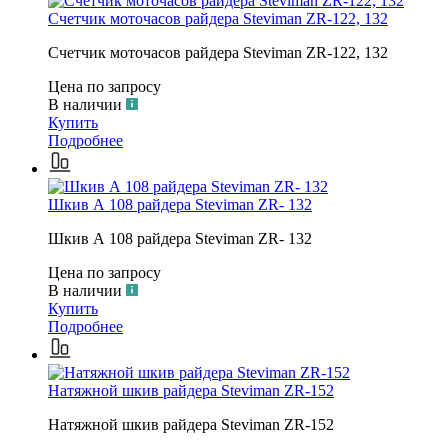
Счетчик моточасов райдера Steviman ZR-122, 132
Счетчик моточасов райдера Steviman ZR-122, 132
Цена по запросу
В наличии
Купить
Подробнее
Шкив А 108 райдера Steviman ZR- 132
Шкив А 108 райдера Steviman ZR- 132
Цена по запросу
В наличии
Купить
Подробнее
Натяжной шкив райдера Steviman ZR-152
Натяжной шкив райдера Steviman ZR-152