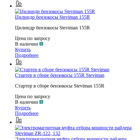
Цилиндр бензокосы Steviman 155R
Цилиндр бензокосы Steviman 155R
Цена по запросу
В наличии
Купить
Подробнее
Стартер в сборе бензокосы 155R Steviman
Стартер в сборе бензокосы Steviman 155R
Цена по запросу
В наличии
Купить
Подробнее
Электромагнитная муфта отбора мощности райдера