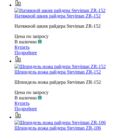
Натяжной шкив райдера Steviman ZR-152
Натяжной шкив райдера Steviman ZR-152
Цена по запросу
В наличии
Купить
Подробнее
Шпиндель ножа райдера Steviman ZR-152
Шпиндель ножа райдера Steviman ZR-152
Цена по запросу
В наличии
Купить
Подробнее
Шпиндель ножа райдера Steviman ZR-106