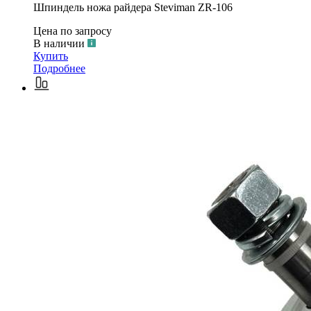
Шпиндель ножа райдера Steviman ZR-106
Цена по запросу
В наличии
Купить
Подробнее