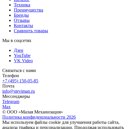
Техника
Преимущества
Бренды
Отзывы
Контакты
Сравнить товары
Мы в соцсетях
Дзен
YouTube
VK Video
Связаться с нами
Телефон
+7 (495) 150-05-85
Почта
info@steviman.ru
Мессенджеры
Telegram
Max
© ООО «Малая Механизация»
Политика конфиденциальности 2026
Мы используем файлы cookie для улучшения работы сайта,
анализа трафика и персонализации. Продолжая использовать