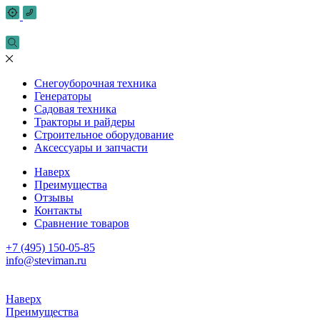
Снегоуборочная техника
Генераторы
Садовая техника
Тракторы и райдеры
Строительное оборудование
Аксессуары и запчасти
Наверх
Преимущества
Отзывы
Контакты
Сравнение товаров
+7 (495) 150-05-85
info@steviman.ru
Наверх
Преимущества