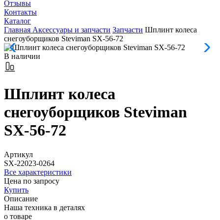
Отзывы
Контакты
Каталог
Главная
Аксессуары и запчасти
Запчасти
Шплинт колеса
снегоуборщиков Steviman SX-56-72
В наличии
Шплинт колеса
снегоуборщиков Steviman
SX-56-72
Артикул
SX-22023-0264
Все характеристики
Цена по запросу
Купить
Описание
Наша техника
в деталях
о товаре