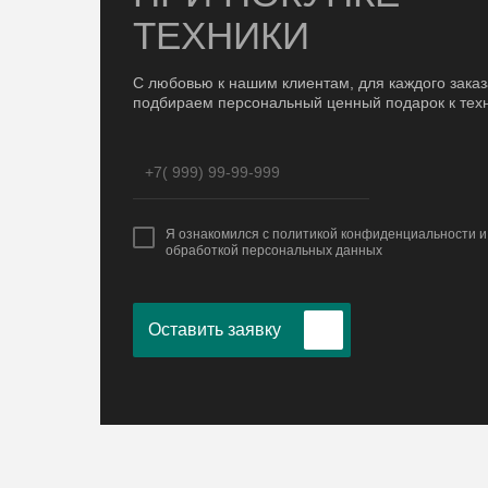
ТЕХНИКИ
С любовью к нашим клиентам, для каждого зака
подбираем персональный ценный подарок к тех
Я ознакомился с политикой конфиденциальности и 
обработкой персональных данных
Оставить заявку