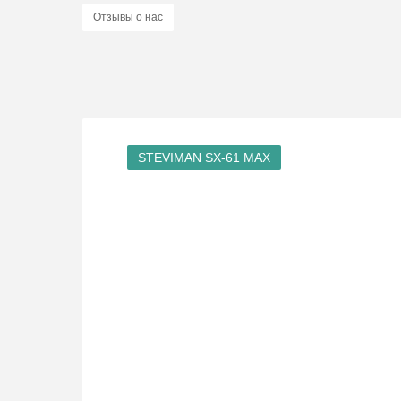
Отзывы о нас
STEVIMAN SX-61 MAX