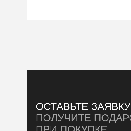
ОСТАВЬТЕ ЗАЯВК
ПОЛУЧИТЕ ПОДАР
ПРИ ПОКУПКЕ