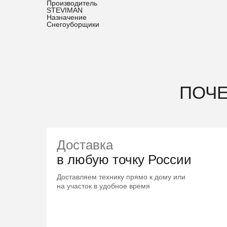
Производитель
STEVIMAN
Назначение
Снегоуборщики
ПОЧ
Доставка
в любую точку России
Доставляем технику прямо к дому или
на участок в удобное время