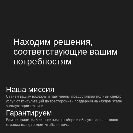
Находим решения,
соответствующие вашим
потребностям
Наша миссия
Станем вашим надежным партнером, предоставляя полный спектр
услуг: от консультаций до всесторонней поддержки на каждом этапе
эксплуатации техники.
Гарантируем
Вам не придется беспокоиться о выборе и обслуживании — наша
команда всегда рядом, чтобы помочь.