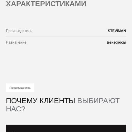
ХАРАКТЕРИСТИКАМИ
Производитель
STEVIMAN
Назначение
Бензокосы
Преимущества
ПОЧЕМУ КЛИЕНТЫ
ВЫБИРАЮТ
НАС?