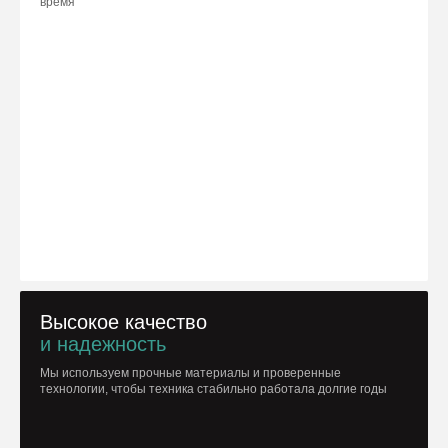
время
Высокое качество
и надежность
Мы используем прочные материалы и проверенные
технологии, чтобы техника стабильно работала долгие годы