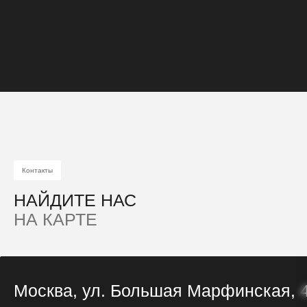
Контакты
НАЙДИТЕ НАС
НА КАРТЕ
Москва, ул. Большая Марфинская, 