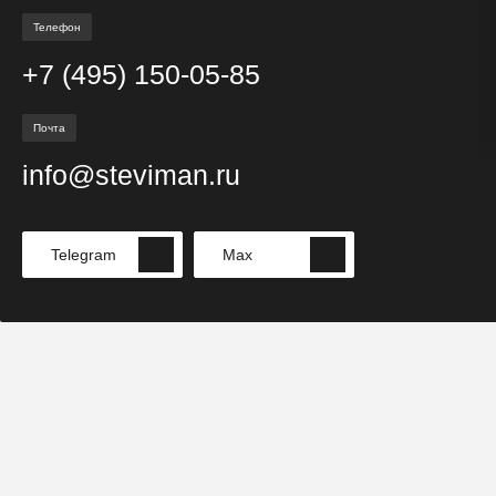
Телефон
+7 (495) 150-05-85
Почта
info@steviman.ru
Telegram
Max