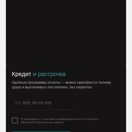
Кредит
и рассрочка
Удобные программы оплаты — можно приобрести технику
сразу и выплачивать постепенно, без переплат
Я ознакомился с политикой конфиденциальности и согласен с
обработкой персональных данных