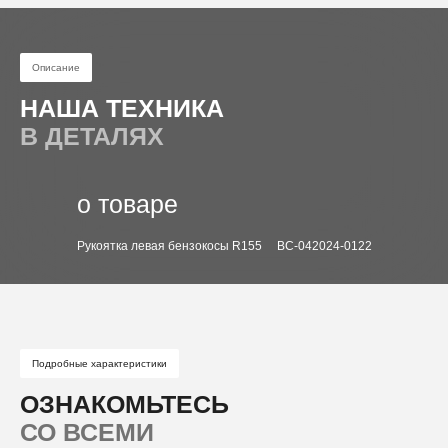
Описание
НАША ТЕХНИКА
В ДЕТАЛЯХ
о товаре
Рукоятка левая бензокосы R155 ВС-042024-0122
Подробные характеристики
ОЗНАКОМЬТЕСЬ
СО ВСЕМИ