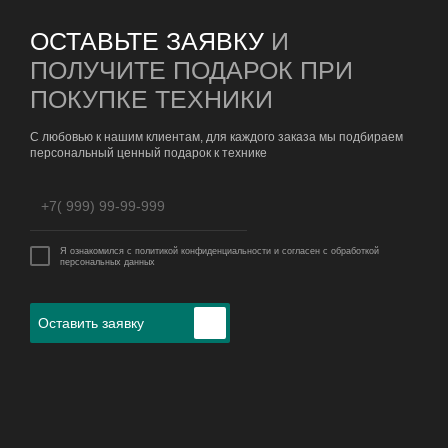
ОСТАВЬТЕ ЗАЯВКУ
И
ПОЛУЧИТЕ ПОДАРОК ПРИ
ПОКУПКЕ ТЕХНИКИ
С любовью к нашим клиентам, для каждого заказа мы подбираем
персональный ценный подарок к технике
Я ознакомился с политикой конфиденциальности и согласен с обработкой
персональных данных
Оставить заявку