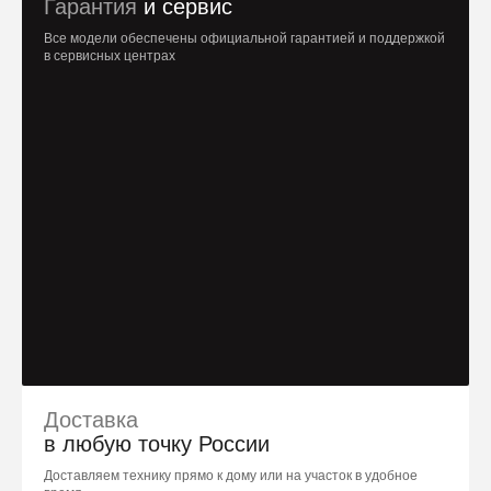
Гарантия
и сервис
Все модели обеспечены официальной гарантией и поддержкой
в сервисных центрах
Доставка
в любую точку России
Доставляем технику прямо к дому или на участок в удобное