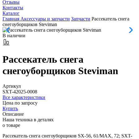
Отзывы
Контакты
Каталог
Главная
Аксессуары и запчасти
Запчасти
Рассекатель снега
снегоуборщиков Steviman
В наличии
Рассекатель снега
снегоуборщиков Steviman
Артикул
SXT-42025-0008
Все характеристики
Цена по запросу
Купить
Описание
Наша техника
в деталях
о товаре
Рассекатель снега снегоуборщиков SX-56, 61/MAX, 72; SXT-