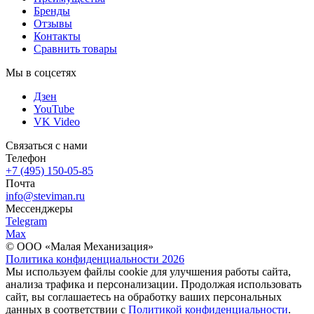
Бренды
Отзывы
Контакты
Сравнить товары
Мы в соцсетях
Дзен
YouTube
VK Video
Связаться с нами
Телефон
+7 (495) 150-05-85
Почта
info@steviman.ru
Мессенджеры
Telegram
Max
© ООО «Малая Механизация»
Политика конфиденциальности 2026
Мы используем файлы cookie для улучшения работы сайта,
анализа трафика и персонализации. Продолжая использовать
сайт, вы соглашаетесь на обработку ваших персональных
данных в соответствии с
Политикой конфиденциальности
.