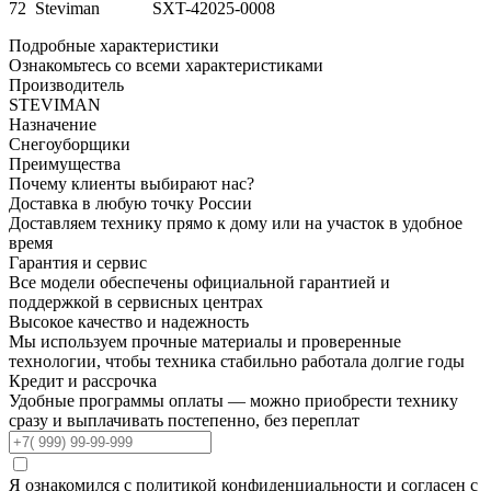
72 Steviman SXT-42025-0008
Подробные характеристики
Ознакомьтесь
со всеми характеристиками
Производитель
STEVIMAN
Назначение
Снегоуборщики
Преимущества
Почему клиенты
выбирают нас?
Доставка
в любую точку России
Доставляем технику прямо к дому или на участок в удобное
время
Гарантия
и сервис
Все модели обеспечены официальной гарантией и
поддержкой в сервисных центрах
Высокое качество
и надежность
Мы используем прочные материалы и проверенные
технологии, чтобы техника стабильно работала долгие годы
Кредит
и рассрочка
Удобные программы оплаты — можно приобрести технику
сразу и выплачивать постепенно, без переплат
Я ознакомился с политикой конфиденциальности и согласен с