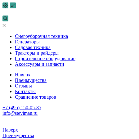
Снегоуборочная техника
Генераторы
Садовая техника
Тракторы и райдеры
Строительное оборудование
Аксессуары и запчасти
Наверх
Преимущества
Отзывы
Контакты
Сравнение товаров
+7 (495) 150-05-85
info@steviman.ru
Наверх
Преимущества